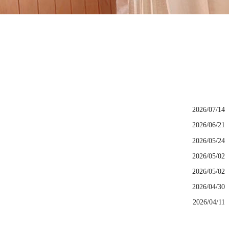
2026/07/14
2026/06/21
2026/05/24
2026/05/02
2026/05/02
2026/04/30
2026/04/11
2026/04/04