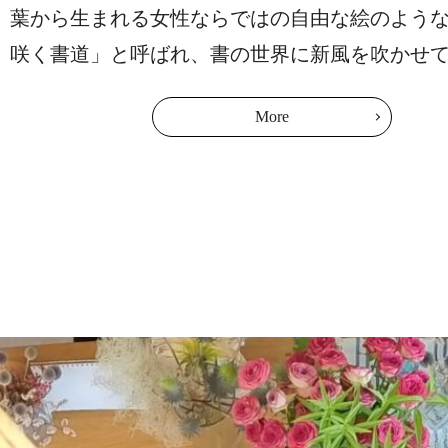
葉から生まれる女性ならではの自由な絵のよう
咲く書道」と呼ばれ、書の世界に新風を吹かせ
More