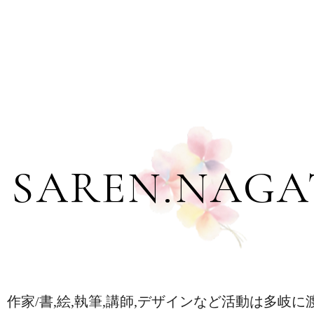
2026/04/04
2026/03/12
2026/02/21
2026/02/10
2026/01/16
2026/01/16
2026/01/16
2026/01/01
SAREN.NAGA
2025/12/14
2025/12/02
2025/12/01
2025/11/08
作家/書,絵,執筆,講師,デザインなど活動は多岐に