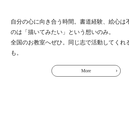
自分の心に向き合う時間。書道経験、絵心は
のは「描いてみたい」という想いのみ。
全国のお教室へぜひ。同じ志で活動してくれ
も。
More