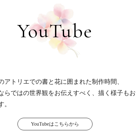
YouTube
のアトリエでの書と花に囲まれた制作時間、
ならではの世界観をお伝えすべく、描く様子もお
す。
YouTubeはこちらから