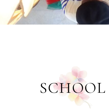
SCHOOL