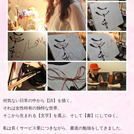
何気ない日常の中から【詩】を描く。
それは女性特有の独特な世界。
そこから生まれる【文字】を選ぶ、そして【書】にしてゆく。
私は長くサービス業につきながら、書道の勉強をしてきました。