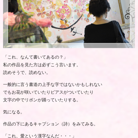
「これ、なんて書いてあるの？」
私の作品を見た方は必ずこう言います。
読めそうで、読めない。
一般的に言う書道の上手な字ではないかもしれない
でもお花が咲いていたりピアスがついていたり
文字の中でリボンが踊っていたりする。
気になる。
作品の下にあるキャプション（詩）をみてみる。
「これ、愛という漢字なんだ・・・」