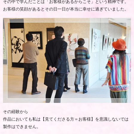
その中で学んだことは「お客様があるからこそ」という精神です。
お客様の笑顔があるとその日一日が本当に幸せに過ぎていました。
その経験から
作品においても私は【見てくださる方＝お客様】を意識しないでは
製作はできません。