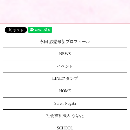
永田 紗戀最新プロフィール
NEWS
イベント
LINEスタンプ
HOME
Saren Nagata
社会福祉法人 なゆた
SCHOOL