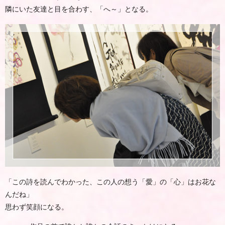
隣にいた友達と目を合わす、「へ～」となる。
「この詩を読んでわかった、この人の想う「愛」の「心」はお花な
んだね」
思わず笑顔になる。