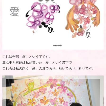
これは全部「愛」という字です。
真ん中と右側は私が書いた「愛」という漢字で
これらは私の想う「愛」の形であり、願いであり、祈りです。