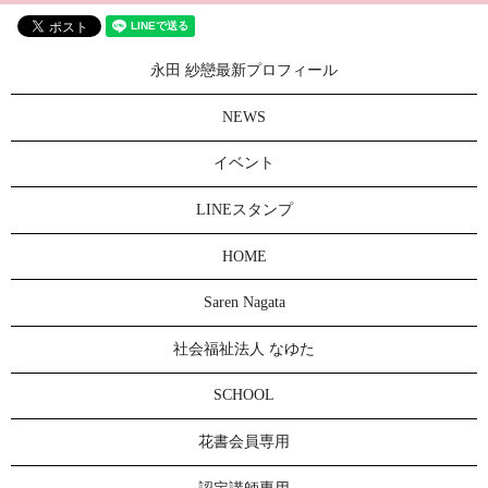
永田 紗戀最新プロフィール
NEWS
イベント
LINEスタンプ
HOME
Saren Nagata
社会福祉法人 なゆた
SCHOOL
花書会員専用