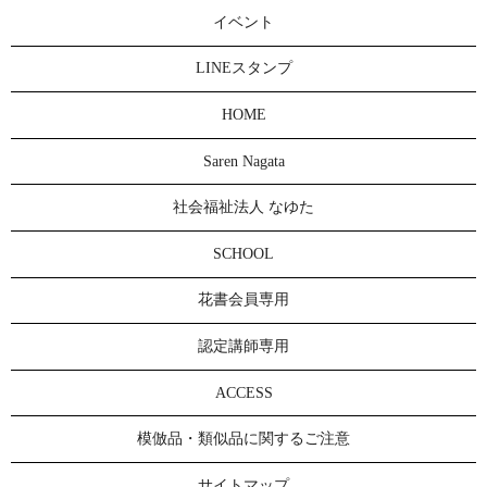
イベント
LINEスタンプ
HOME
Saren Nagata
社会福祉法人 なゆた
SCHOOL
花書会員専用
認定講師専用
ACCESS
模倣品・類似品に関するご注意
サイトマップ