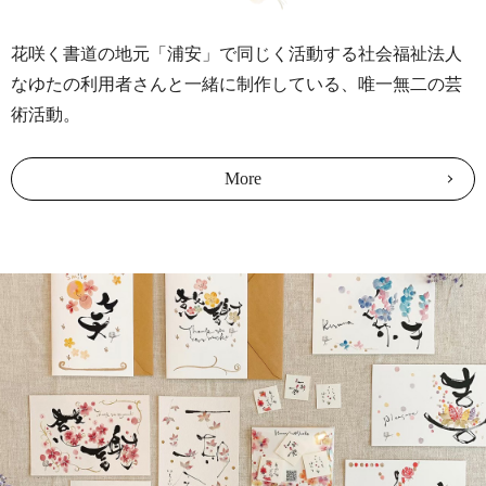
花咲く書道の地元「浦安」で同じく活動する社会福祉法人
なゆたの利用者さんと一緒に制作している、唯一無二の芸
術活動。
More