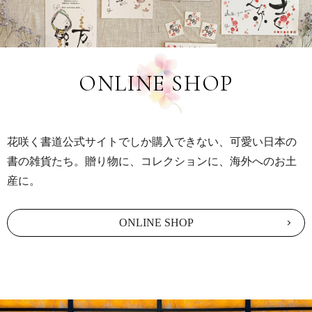
ONLINE SHOP
花咲く書道公式サイトでしか購入できない、可愛い日本の
書の雑貨たち。贈り物に、コレクションに、海外へのお土
産に。
ONLINE SHOP