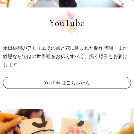
YouTube
永田紗戀のアトリエでの書と花に囲まれた制作時間、
また
紗戀ならではの世界観をお伝えすべく、描く様子もお届け
します。
YouTubeはこちらから