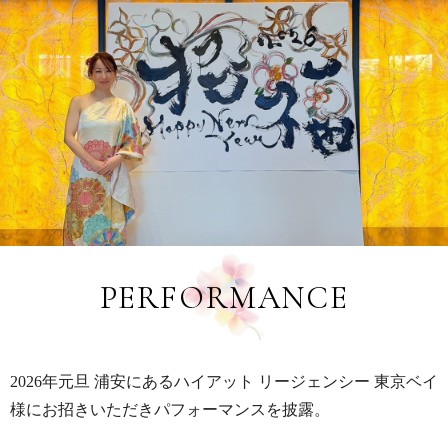
PERFORMANCE
2026年元旦 浦安にあるハイアット リージェンシー 東京ベイ
様にお招きいただきパフォーマンスを披露。