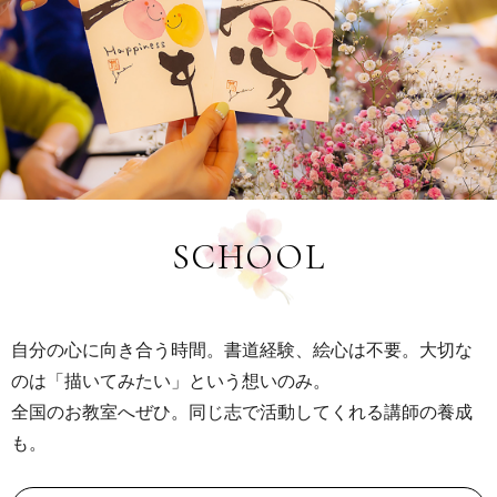
SCHOOL
自分の心に向き合う時間。書道経験、絵心は不要。大切な
のは「描いてみたい」という想いのみ。
全国のお教室へぜひ。同じ志で活動してくれる講師の養成
も。