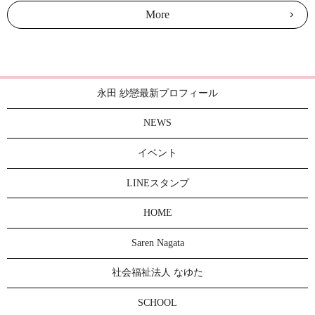
More
永田 紗戀最新プロフィール
NEWS
イベント
LINEスタンプ
HOME
Saren Nagata
社会福祉法人 なゆた
SCHOOL