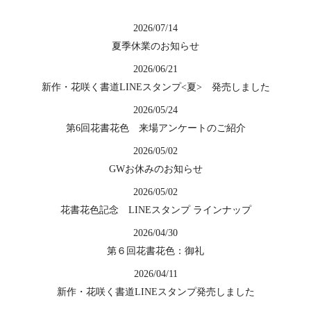
2026/07/14
夏季休業のお知らせ
2026/06/21
新作・花咲く書道LINEスタンプ<夏> 発売しました
2026/05/24
第6回花書花色 来場アンケートのご紹介
2026/05/02
GWお休みのお知らせ
2026/05/02
花書花色記念 LINEスタンプ ラインナップ
2026/04/30
第６回花書花色：御礼
2026/04/11
新作・花咲く書道LINEスタンプ発売しました