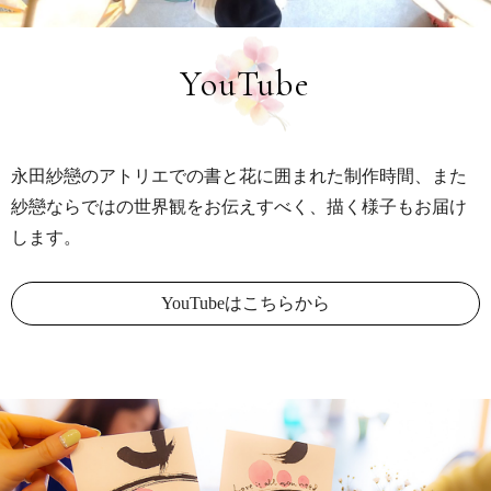
YouTube
永田紗戀のアトリエでの書と花に囲まれた制作時間、
また
紗戀ならではの世界観をお伝えすべく、描く様子もお届け
します。
YouTubeはこちらから