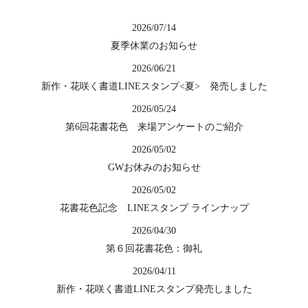
2026/07/14
夏季休業のお知らせ
2026/06/21
新作・花咲く書道LINEスタンプ<夏> 発売しました
2026/05/24
第6回花書花色 来場アンケートのご紹介
2026/05/02
GWお休みのお知らせ
2026/05/02
花書花色記念 LINEスタンプ ラインナップ
2026/04/30
第６回花書花色：御礼
2026/04/11
新作・花咲く書道LINEスタンプ発売しました