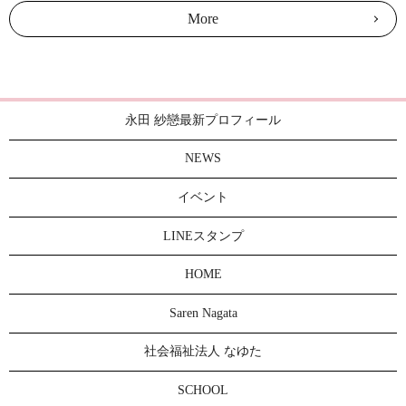
More
永田 紗戀最新プロフィール
NEWS
イベント
LINEスタンプ
HOME
Saren Nagata
社会福祉法人 なゆた
SCHOOL