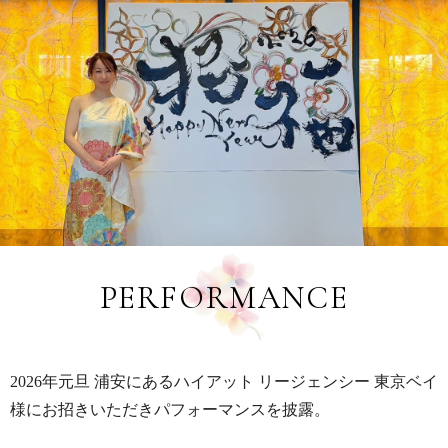
PERFORMANCE
2026年元旦 浦安にあるハイアット リージェンシー 東京ベイ
様にお招きいただきパフォーマンスを披露。