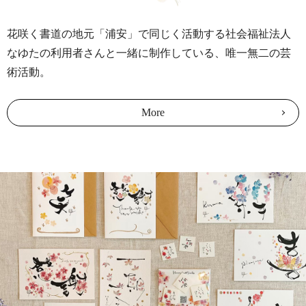
花咲く書道の地元「浦安」で同じく活動する社会福祉法人
なゆたの利用者さんと一緒に制作している、唯一無二の芸
術活動。
More