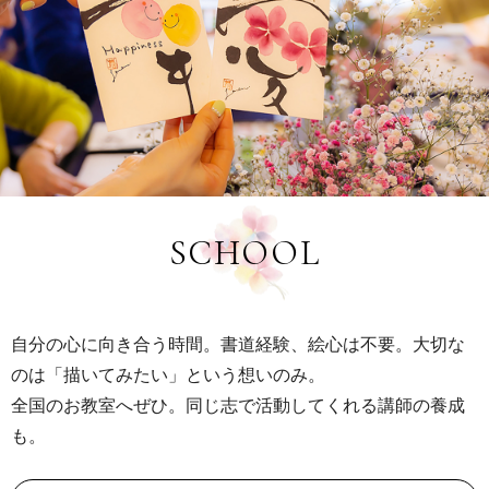
SCHOOL
自分の心に向き合う時間。書道経験、絵心は不要。大切な
のは「描いてみたい」という想いのみ。
全国のお教室へぜひ。同じ志で活動してくれる講師の養成
も。