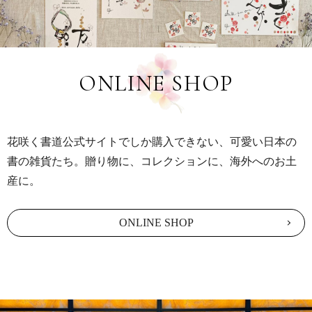
ONLINE SHOP
花咲く書道公式サイトでしか購入できない、可愛い日本の
書の雑貨たち。贈り物に、コレクションに、海外へのお土
産に。
ONLINE SHOP