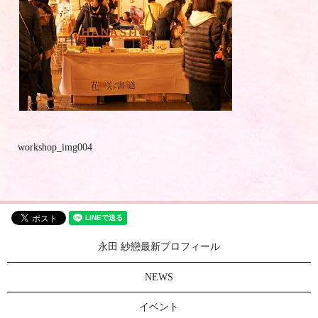
workshop_img004
永田 紗戀最新プロフィール
NEWS
イベント