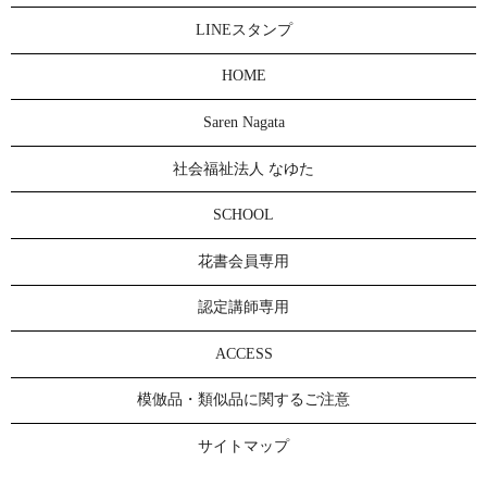
LINEスタンプ
HOME
Saren Nagata
社会福祉法人 なゆた
SCHOOL
花書会員専用
認定講師専用
ACCESS
模倣品・類似品に関するご注意
サイトマップ