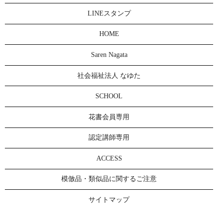
LINEスタンプ
HOME
Saren Nagata
社会福祉法人 なゆた
SCHOOL
花書会員専用
認定講師専用
ACCESS
模倣品・類似品に関するご注意
サイトマップ