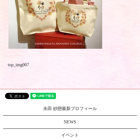
top_img007
永田 紗戀最新プロフィール
NEWS
イベント