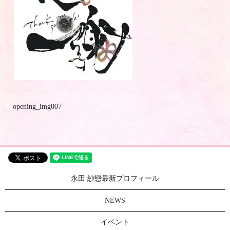
opening_img007
永田 紗戀最新プロフィール
NEWS
イベント