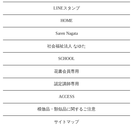
LINEスタンプ
HOME
Saren Nagata
社会福祉法人 なゆた
SCHOOL
花書会員専用
認定講師専用
ACCESS
模倣品・類似品に関するご注意
サイトマップ