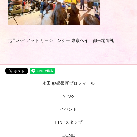
元旦/ハイアット リージェンシー 東京ベイ 御来場御礼
永田 紗戀最新プロフィール
NEWS
イベント
LINEスタンプ
HOME