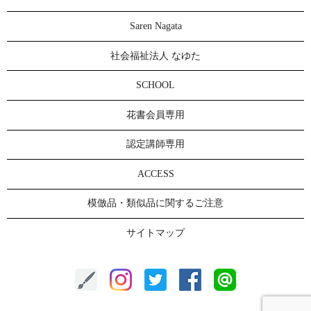
Saren Nagata
社会福祉法人 なゆた
SCHOOL
花書会員専用
認定講師専用
ACCESS
模倣品・類似品に関するご注意
サイトマップ