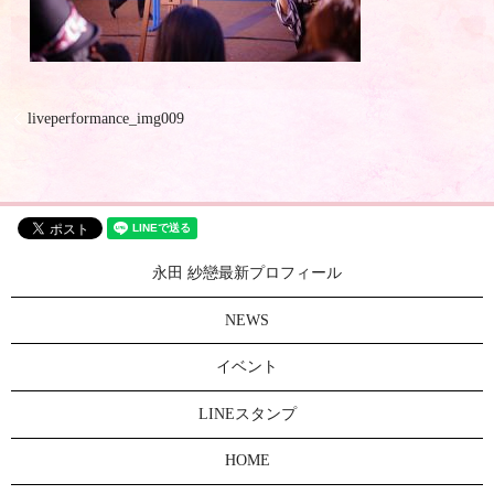
liveperformance_img009
永田 紗戀最新プロフィール
NEWS
イベント
LINEスタンプ
HOME