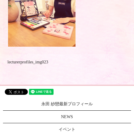
lecturerprofiles_img023
永田 紗戀最新プロフィール
NEWS
イベント