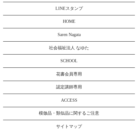
LINEスタンプ
HOME
Saren Nagata
社会福祉法人 なゆた
SCHOOL
花書会員専用
認定講師専用
ACCESS
模倣品・類似品に関するご注意
サイトマップ