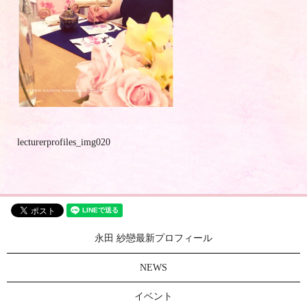
lecturerprofiles_img020
永田 紗戀最新プロフィール
NEWS
イベント