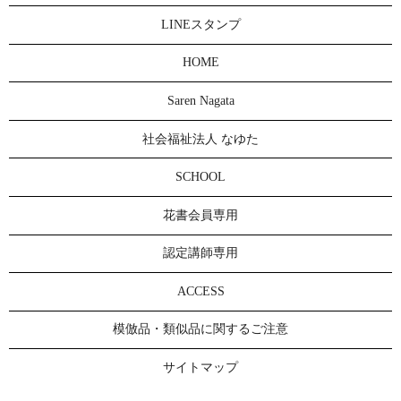
LINEスタンプ
HOME
Saren Nagata
社会福祉法人 なゆた
SCHOOL
花書会員専用
認定講師専用
ACCESS
模倣品・類似品に関するご注意
サイトマップ