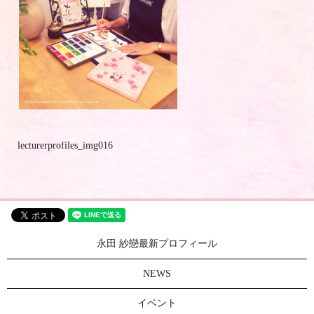
lecturerprofiles_img016
永田 紗戀最新プロフィール
NEWS
イベント