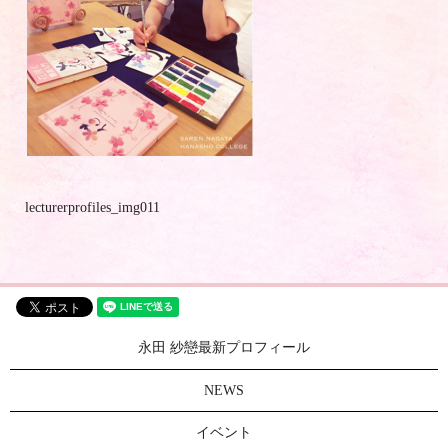
lecturerprofiles_img011
永田 紗戀最新プロフィール
NEWS
イベント