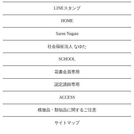
LINEスタンプ
HOME
Saren Nagata
社会福祉法人 なゆた
SCHOOL
花書会員専用
認定講師専用
ACCESS
模倣品・類似品に関するご注意
サイトマップ