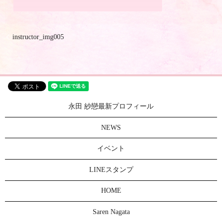
instructor_img005
永田 紗戀最新プロフィール
NEWS
イベント
LINEスタンプ
HOME
Saren Nagata