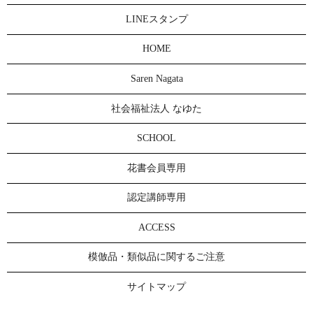
LINEスタンプ
HOME
Saren Nagata
社会福祉法人 なゆた
SCHOOL
花書会員専用
認定講師専用
ACCESS
模倣品・類似品に関するご注意
サイトマップ