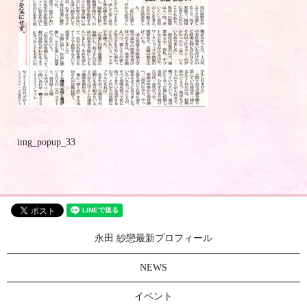
img_popup_33
永田 紗戀最新プロフィール
NEWS
イベント