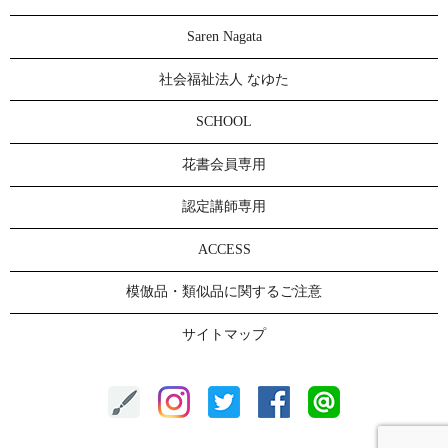
Saren Nagata
社会福祉法人 なゆた
SCHOOL
花書会員専用
認定講師専用
ACCESS
模倣品・類似品に関するご注意
サイトマップ