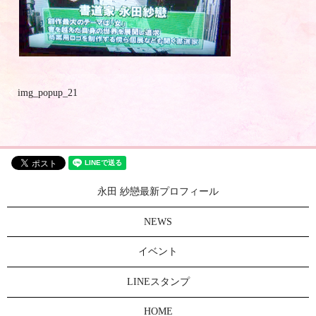
img_popup_21
永田 紗戀最新プロフィール
NEWS
イベント
LINEスタンプ
HOME