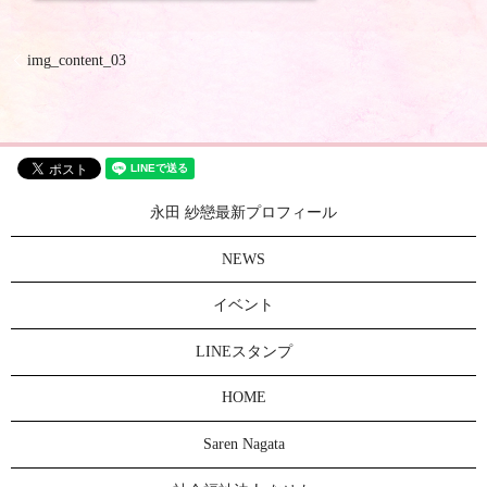
img_content_03
永田 紗戀最新プロフィール
NEWS
イベント
LINEスタンプ
HOME
Saren Nagata