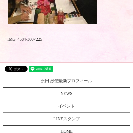
IMG_4584-300×225
永田 紗戀最新プロフィール
NEWS
イベント
LINEスタンプ
HOME