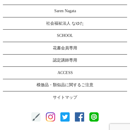
Saren Nagata
社会福祉法人 なゆた
SCHOOL
花書会員専用
認定講師専用
ACCESS
模倣品・類似品に関するご注意
サイトマップ