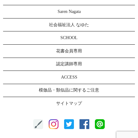
Saren Nagata
社会福祉法人 なゆた
SCHOOL
花書会員専用
認定講師専用
ACCESS
模倣品・類似品に関するご注意
サイトマップ