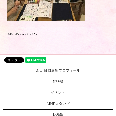
IMG_4535-300×225
永田 紗戀最新プロフィール
NEWS
イベント
LINEスタンプ
HOME