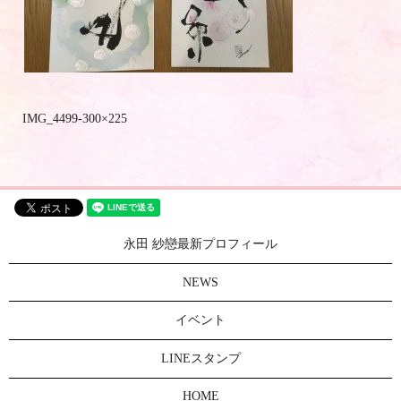
IMG_4499-300×225
永田 紗戀最新プロフィール
NEWS
イベント
LINEスタンプ
HOME