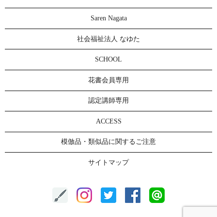
Saren Nagata
社会福祉法人 なゆた
SCHOOL
花書会員専用
認定講師専用
ACCESS
模倣品・類似品に関するご注意
サイトマップ