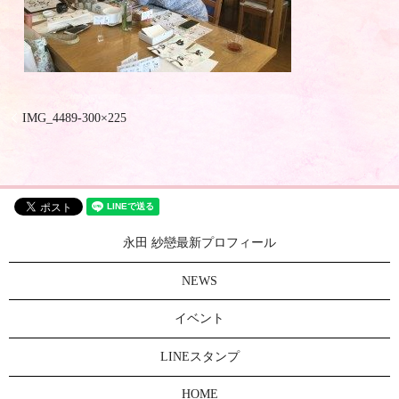
IMG_4489-300×225
永田 紗戀最新プロフィール
NEWS
イベント
LINEスタンプ
HOME