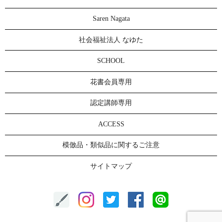
Saren Nagata
社会福祉法人 なゆた
SCHOOL
花書会員専用
認定講師専用
ACCESS
模倣品・類似品に関するご注意
サイトマップ