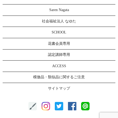
Saren Nagata
社会福祉法人 なゆた
SCHOOL
花書会員専用
認定講師専用
ACCESS
模倣品・類似品に関するご注意
サイトマップ