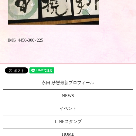
IMG_4450-300×225
永田 紗戀最新プロフィール
NEWS
イベント
LINEスタンプ
HOME