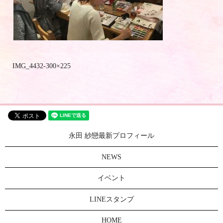
IMG_4432-300×225
永田 紗戀最新プロフィール
NEWS
イベント
LINEスタンプ
HOME