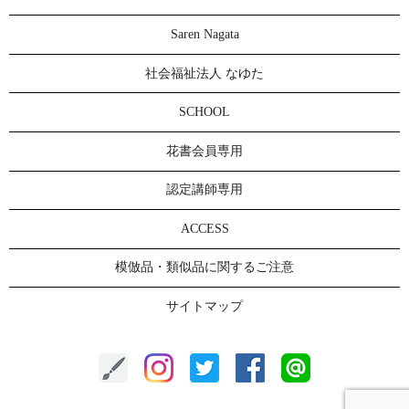
Saren Nagata
社会福祉法人 なゆた
SCHOOL
花書会員専用
認定講師専用
ACCESS
模倣品・類似品に関するご注意
サイトマップ