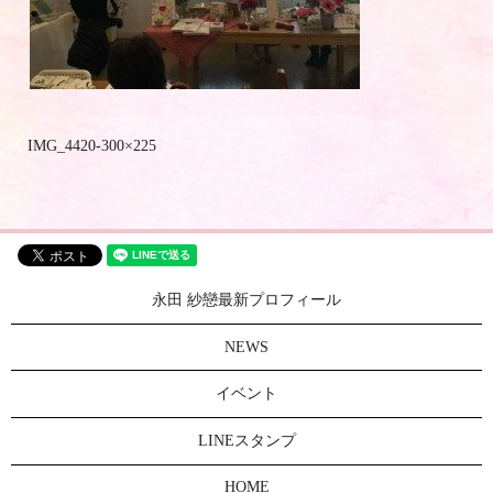
IMG_4420-300×225
永田 紗戀最新プロフィール
NEWS
イベント
LINEスタンプ
HOME