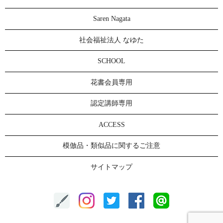
Saren Nagata
社会福祉法人 なゆた
SCHOOL
花書会員専用
認定講師専用
ACCESS
模倣品・類似品に関するご注意
サイトマップ