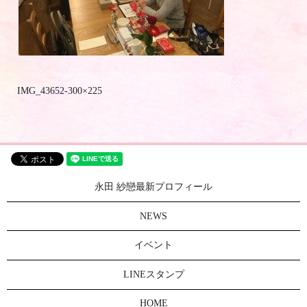
IMG_43652-300×225
永田 紗戀最新プロフィール
NEWS
イベント
LINEスタンプ
HOME