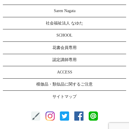
Saren Nagata
社会福祉法人 なゆた
SCHOOL
花書会員専用
認定講師専用
ACCESS
模倣品・類似品に関するご注意
サイトマップ