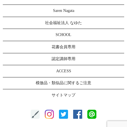
Saren Nagata
社会福祉法人 なゆた
SCHOOL
花書会員専用
認定講師専用
ACCESS
模倣品・類似品に関するご注意
サイトマップ