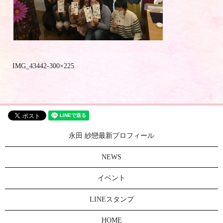
IMG_43442-300×225
永田 紗戀最新プロフィール
NEWS
イベント
LINEスタンプ
HOME