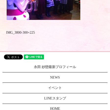
IMG_3800-300×225
永田 紗戀最新プロフィール
NEWS
イベント
LINEスタンプ
HOME