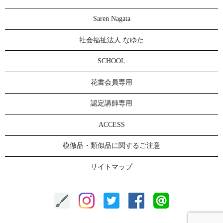
Saren Nagata
社会福祉法人 なゆた
SCHOOL
花書会員専用
認定講師専用
ACCESS
模倣品・類似品に関するご注意
サイトマップ