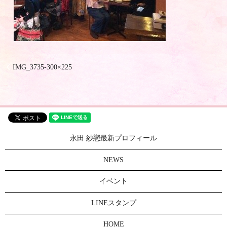
IMG_3735-300×225
永田 紗戀最新プロフィール
NEWS
イベント
LINEスタンプ
HOME