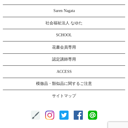
Saren Nagata
社会福祉法人 なゆた
SCHOOL
花書会員専用
認定講師専用
ACCESS
模倣品・類似品に関するご注意
サイトマップ