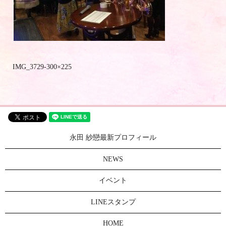
IMG_3729-300×225
永田 紗戀最新プロフィール
NEWS
イベント
LINEスタンプ
HOME