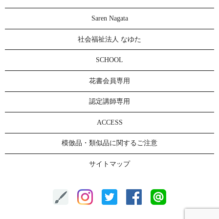
Saren Nagata
社会福祉法人 なゆた
SCHOOL
花書会員専用
認定講師専用
ACCESS
模倣品・類似品に関するご注意
サイトマップ