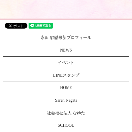
永田 紗戀最新プロフィール
NEWS
イベント
LINEスタンプ
HOME
Saren Nagata
社会福祉法人 なゆた
SCHOOL