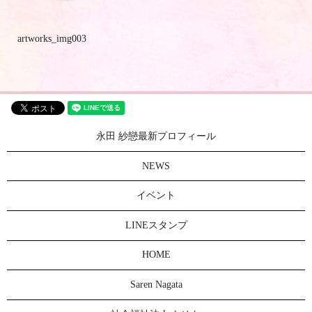
artworks_img003
永田 紗戀最新プロフィール
NEWS
イベント
LINEスタンプ
HOME
Saren Nagata