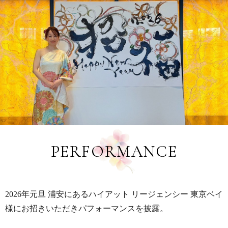
PERFORMANCE
2026年元旦 浦安にあるハイアット リージェンシー 東京ベイ
様にお招きいただきパフォーマンスを披露。