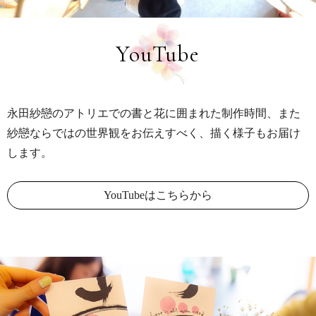
YouTube
永田紗戀のアトリエでの書と花に囲まれた制作時間、
また
紗戀ならではの世界観をお伝えすべく、描く様子もお届け
します。
YouTubeはこちらから