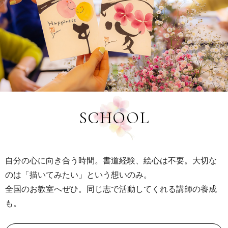
SCHOOL
自分の心に向き合う時間。書道経験、絵心は不要。大切な
のは「描いてみたい」という想いのみ。
全国のお教室へぜひ。同じ志で活動してくれる講師の養成
も。