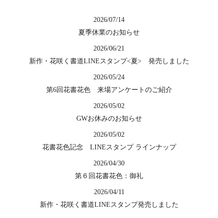
2026/07/14
夏季休業のお知らせ
2026/06/21
新作・花咲く書道LINEスタンプ<夏> 発売しました
2026/05/24
第6回花書花色 来場アンケートのご紹介
2026/05/02
GWお休みのお知らせ
2026/05/02
花書花色記念 LINEスタンプ ラインナップ
2026/04/30
第６回花書花色：御礼
2026/04/11
新作・花咲く書道LINEスタンプ発売しました