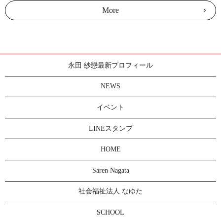
More
永田 紗戀最新プロフィール
NEWS
イベント
LINEスタンプ
HOME
Saren Nagata
社会福祉法人 なゆた
SCHOOL