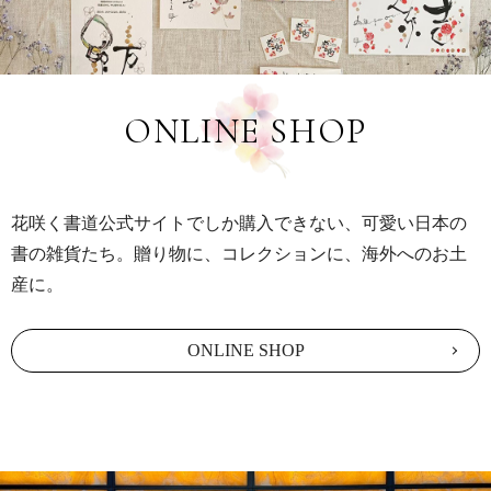
ONLINE SHOP
花咲く書道公式サイトでしか購入できない、可愛い日本の
書の雑貨たち。贈り物に、コレクションに、海外へのお土
産に。
ONLINE SHOP