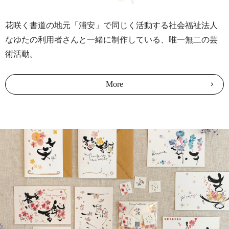
花咲く書道の地元「浦安」で同じく活動する社会福祉法人
なゆたの利用者さんと一緒に制作している、唯一無二の芸
術活動。
More