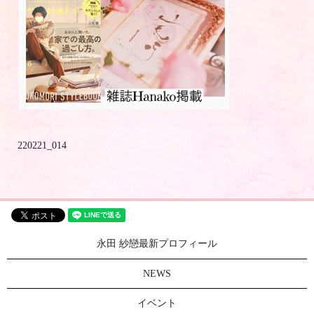
220221_014
永田 紗戀最新プロフィール
NEWS
イベント