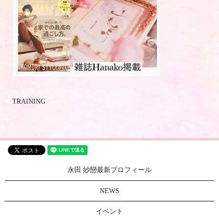
TRAINING
永田 紗戀最新プロフィール
NEWS
イベント