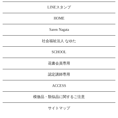
LINEスタンプ
HOME
Saren Nagata
社会福祉法人 なゆた
SCHOOL
花書会員専用
認定講師専用
ACCESS
模倣品・類似品に関するご注意
サイトマップ