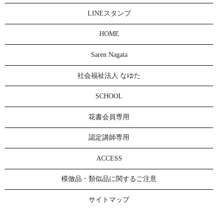
LINEスタンプ
HOME
Saren Nagata
社会福祉法人 なゆた
SCHOOL
花書会員専用
認定講師専用
ACCESS
模倣品・類似品に関するご注意
サイトマップ