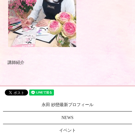
講師紹介
永田 紗戀最新プロフィール
NEWS
イベント