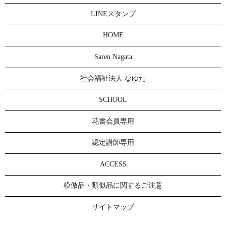
LINEスタンプ
HOME
Saren Nagata
社会福祉法人 なゆた
SCHOOL
花書会員専用
認定講師専用
ACCESS
模倣品・類似品に関するご注意
サイトマップ