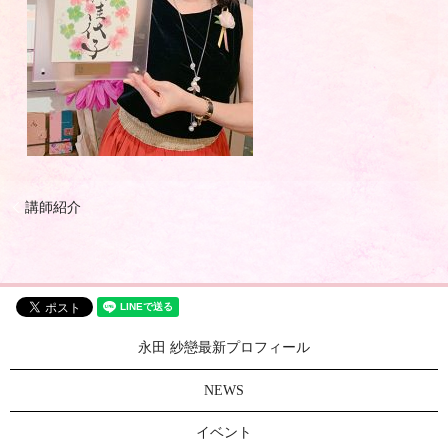
講師紹介
永田 紗戀最新プロフィール
NEWS
イベント