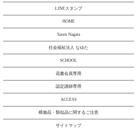
LINEスタンプ
HOME
Saren Nagata
社会福祉法人 なゆた
SCHOOL
花書会員専用
認定講師専用
ACCESS
模倣品・類似品に関するご注意
サイトマップ