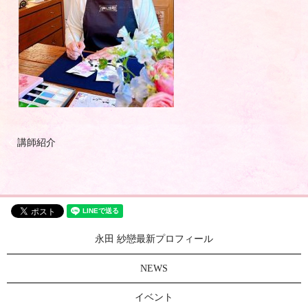
講師紹介
永田 紗戀最新プロフィール
NEWS
イベント