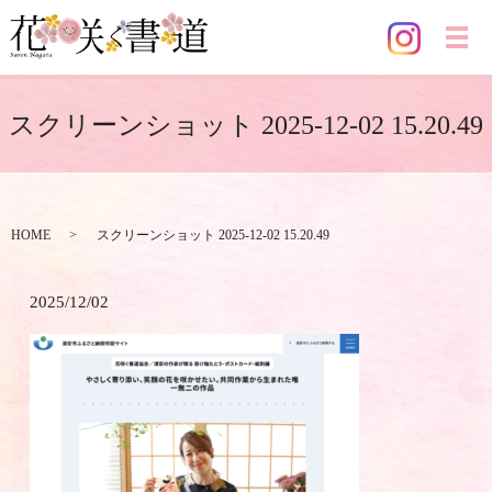
メ
スクリーンショット 2025-12-02 15.20.49
HOME
スクリーンショット 2025-12-02 15.20.49
2025/12/02