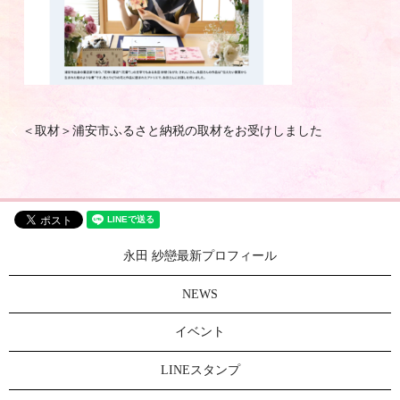
＜取材＞浦安市ふるさと納税の取材をお受けしました
永田 紗戀最新プロフィール
NEWS
イベント
LINEスタンプ