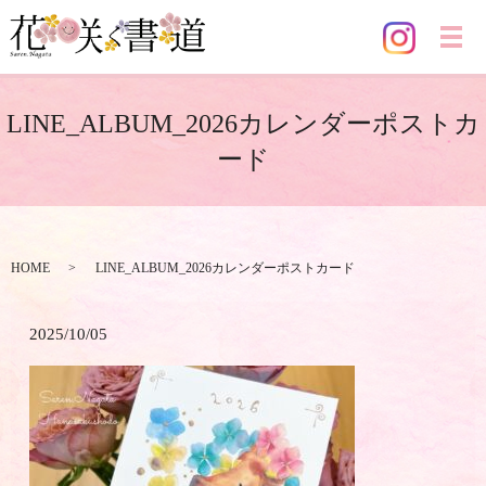
メ
LINE_ALBUM_2026カレンダーポストカ
ード
HOME
LINE_ALBUM_2026カレンダーポストカード
2025/10/05