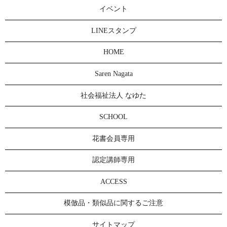
イベント
LINEスタンプ
HOME
Saren Nagata
社会福祉法人 なゆた
SCHOOL
花書会員専用
認定講師専用
ACCESS
模倣品・類似品に関するご注意
サイトマップ