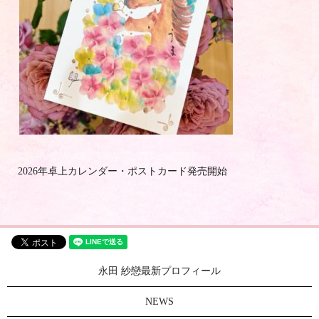
2026年卓上カレンダー・ポストカード発売開始
永田 紗戀最新プロフィール
NEWS