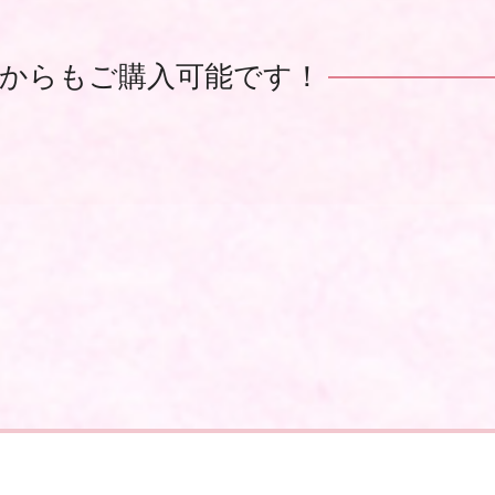
師からもご購入可能です！