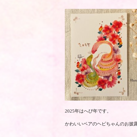
2025年はへび年です。
かわいいペアのヘビちゃんのお披