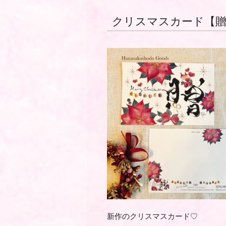
クリスマスカード【
新作のクリスマスカード♡