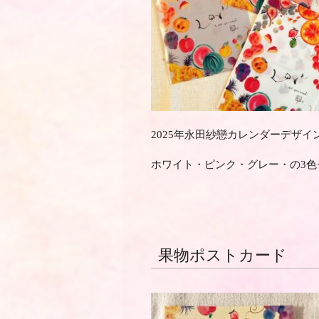
2025年永田紗戀カレンダーデザイ
ホワイト・ピンク・グレー・の3色
果物ポストカード