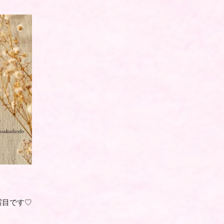
露目です♡