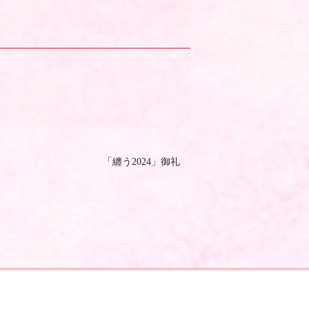
「纏う2024」御礼