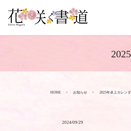
20
HOME
お知らせ
2025年卓上カレン
2024/09/29