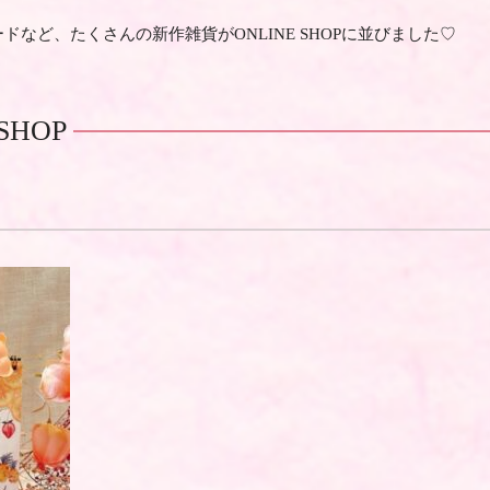
など、たくさんの新作雑貨がONLINE SHOPに並びました♡
SHOP