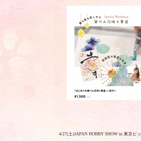
4/27(土)JAPAN HOBBY SHOW in 