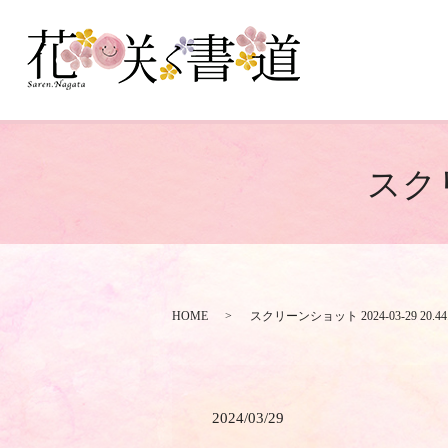
スクリ
HOME
スクリーンショット 2024-03-29 20.44.
2024/03/29