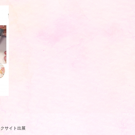
東京ビックサイト出展