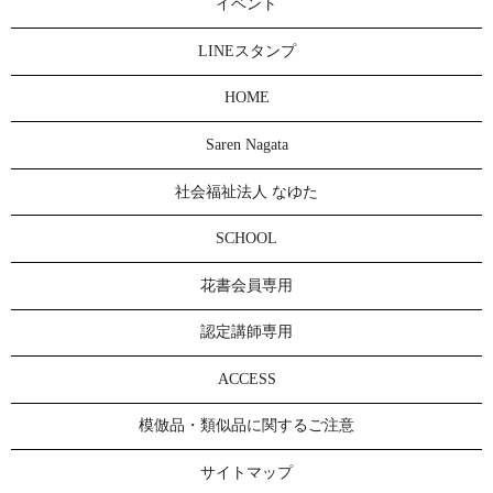
イベント
LINEスタンプ
HOME
Saren Nagata
社会福祉法人 なゆた
SCHOOL
花書会員専用
認定講師専用
ACCESS
模倣品・類似品に関するご注意
サイトマップ