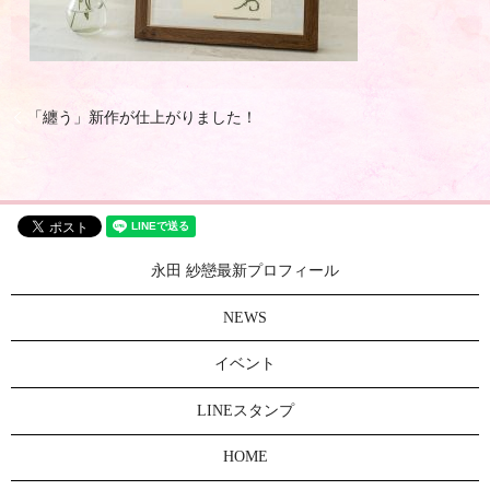
「纏う」新作が仕上がりました！
永田 紗戀最新プロフィール
NEWS
イベント
LINEスタンプ
HOME