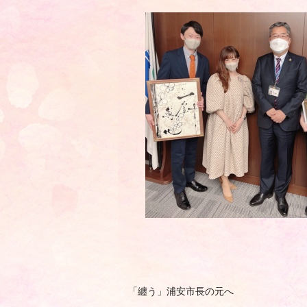
「纏う」浦安市長の元へ