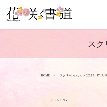
スクリ
HOME
スクリーンショット 2022-11-17 17.48.
2022/11/17