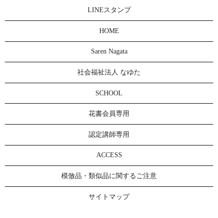
LINEスタンプ
HOME
Saren Nagata
社会福祉法人 なゆた
SCHOOL
花書会員専用
認定講師専用
ACCESS
模倣品・類似品に関するご注意
サイトマップ