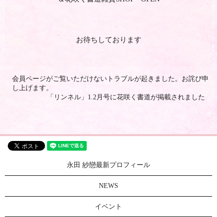
お待ちしております
会員ページがご覧いただけないトラブルが起きました。お詫び申
し上げます。
「リンネル」1.2月号に花咲く書道が掲載されました
永田 紗戀最新プロフィール
NEWS
イベント