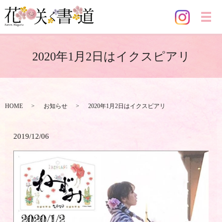
メ
2020年1月2日はイクスピアリ
HOME
お知らせ
2020年1月2日はイクスピアリ
2019/12/06