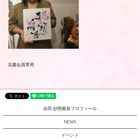
花書会員専用
永田 紗戀最新プロフィール
NEWS
イベント