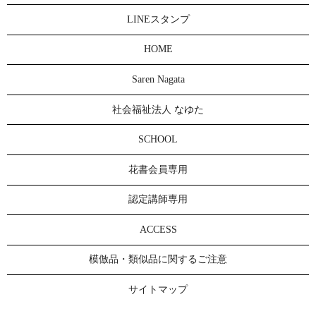
LINEスタンプ
HOME
Saren Nagata
社会福祉法人 なゆた
SCHOOL
花書会員専用
認定講師専用
ACCESS
模倣品・類似品に関するご注意
サイトマップ