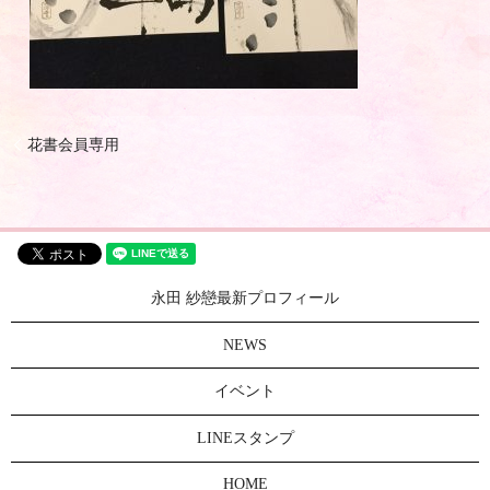
花書会員専用
永田 紗戀最新プロフィール
NEWS
イベント
LINEスタンプ
HOME