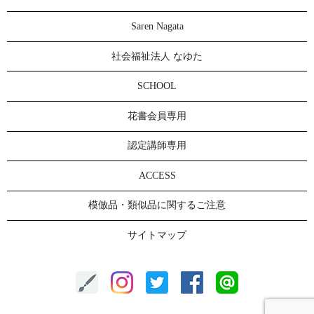
Saren Nagata
社会福祉法人 なゆた
SCHOOL
花書会員専用
認定講師専用
ACCESS
模倣品・類似品に関するご注意
サイトマップ