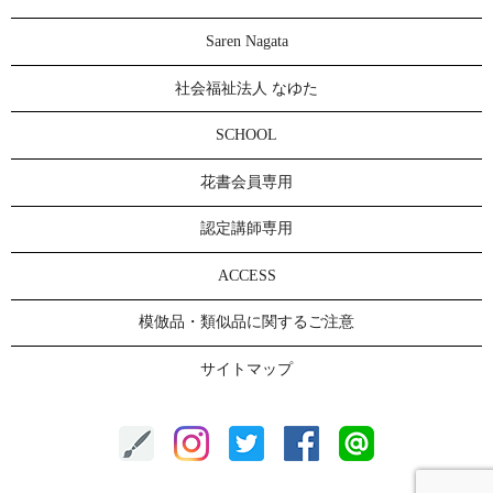
Saren Nagata
社会福祉法人 なゆた
SCHOOL
花書会員専用
認定講師専用
ACCESS
模倣品・類似品に関するご注意
サイトマップ