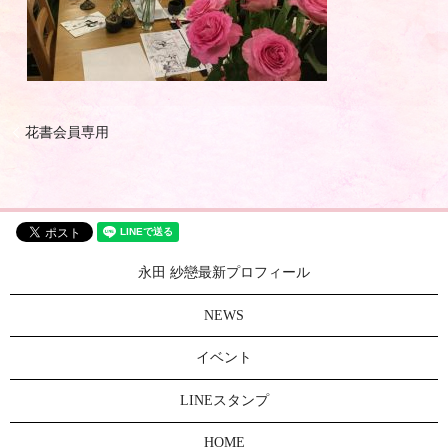
花書会員専用
永田 紗戀最新プロフィール
NEWS
イベント
LINEスタンプ
HOME